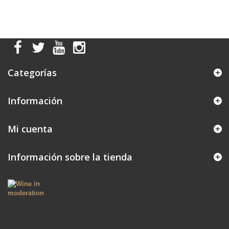
Categorías
Información
Mi cuenta
Información sobre la tienda