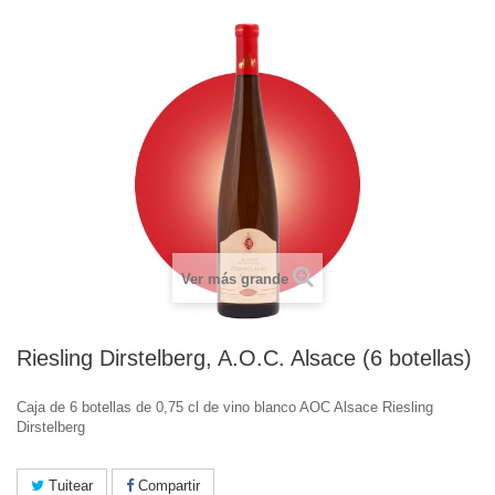
Ver más grande
Riesling Dirstelberg, A.O.C. Alsace (6 botellas)
Caja de 6 botellas de 0,75 cl de vino blanco AOC Alsace Riesling
Dirstelberg
Tuitear
Compartir