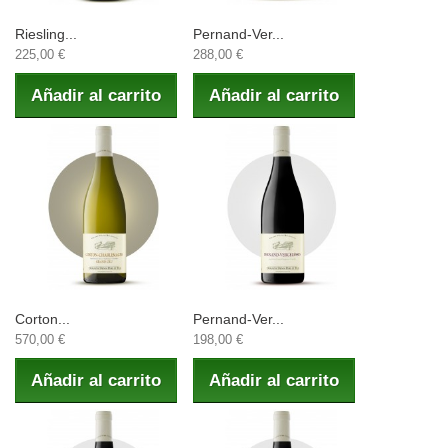
Riesling...
Pernand-Ver...
225,00 €
288,00 €
Añadir al carrito
Añadir al carrito
Corton...
Pernand-Ver...
570,00 €
198,00 €
Añadir al carrito
Añadir al carrito