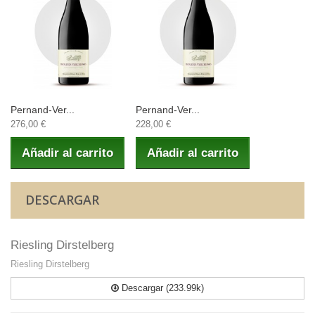
Pernand-Ver...
Pernand-Ver...
276,00 €
228,00 €
Añadir al carrito
Añadir al carrito
DESCARGAR
Riesling Dirstelberg
Riesling Dirstelberg
Descargar (233.99k)