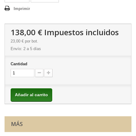
Imprimir
138,00 €
Impuestos incluidos
23,00 €
por bot.
Envío: 2 a 5 días
Cantidad
Añadir al carrito
MÁS