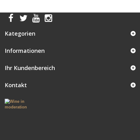
Kategorien
Informationen
Ihr Kundenbereich
Kontakt