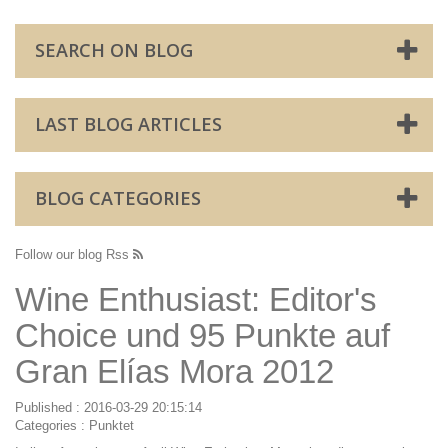
SEARCH ON BLOG
LAST BLOG ARTICLES
BLOG CATEGORIES
Follow our blog Rss
Wine Enthusiast: Editor's
Choice und 95 Punkte auf
Gran Elías Mora 2012
Published : 2016-03-29 20:15:14
Categories :
Punktet