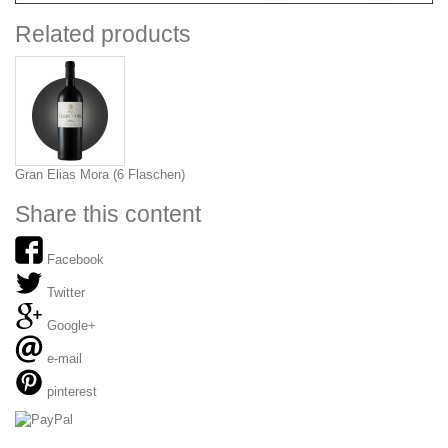
Related products
Gran Elias Mora (6 Flaschen)
Share this content
Facebook
Twitter
Google+
e-mail
pinterest