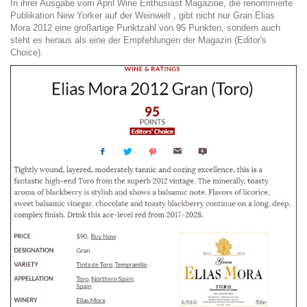
In ihrer Ausgabe vom April Wine Enthusiast Magazine, die renommierte
Publikation New Yorker auf der Weinwelt , gibt nicht nur Gran Elias
Mora 2012 eine großartige Punktzahl von 95 Punkten, sondern auch
steht es heraus als eine der Empfehlungen der Magazin (Editor's
Choice).