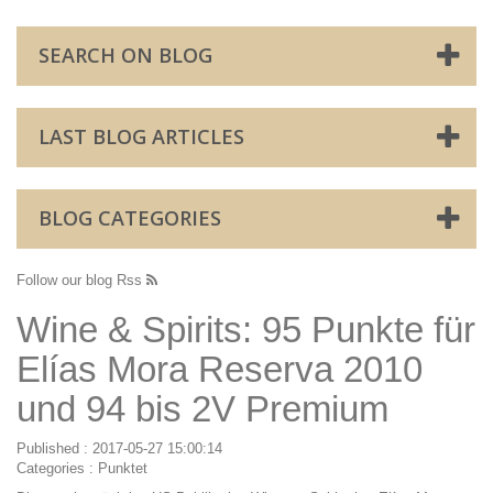
SEARCH ON BLOG
LAST BLOG ARTICLES
BLOG CATEGORIES
Follow our blog Rss
Wine & Spirits: 95 Punkte für
Elías Mora Reserva 2010
und 94 bis 2V Premium
Published : 2017-05-27 15:00:14
Categories :
Punktet