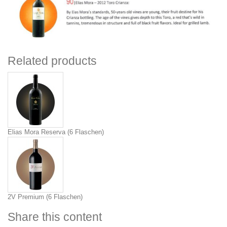
Related products
Elias Mora Reserva (6 Flaschen)
2V Premium (6 Flaschen)
Share this content