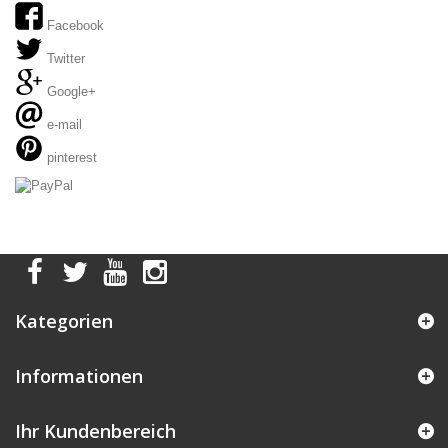
Facebook
Twitter
Google+
e-mail
pinterest
Kategorien
Informationen
Ihr Kundenbereich