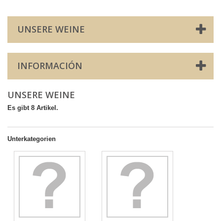
UNSERE WEINE
INFORMACIÓN
UNSERE WEINE
Es gibt 8 Artikel.
Unterkategorien