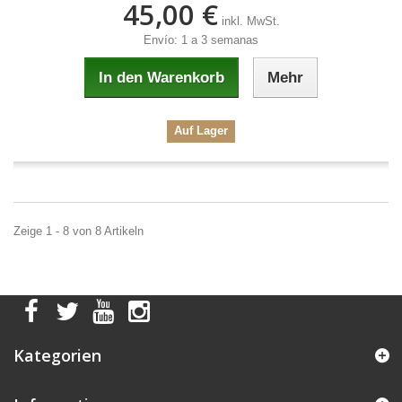
45,00 €
inkl. MwSt.
Envío: 1 a 3 semanas
In den Warenkorb
Mehr
Auf Lager
Zeige 1 - 8 von 8 Artikeln
Kategorien