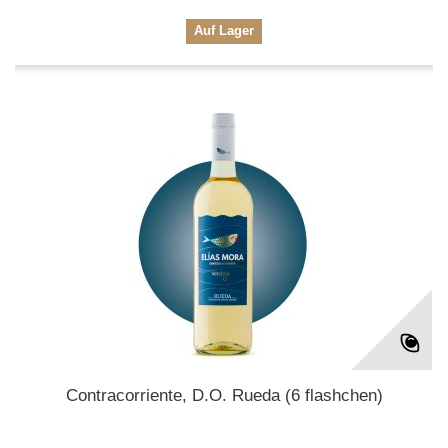
Auf Lager
Contracorriente, D.O. Rueda (6 flashchen)