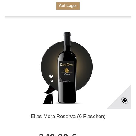
Auf Lager
Elias Mora Reserva (6 Flaschen)