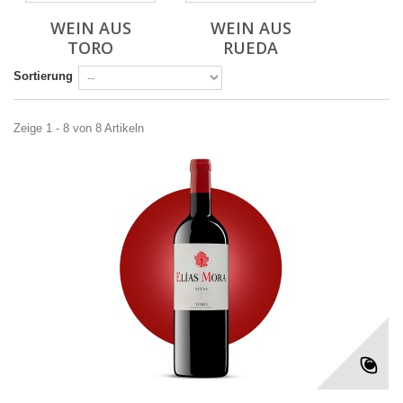
WEIN AUS
WEIN AUS
TORO
RUEDA
Sortierung
Zeige 1 - 8 von 8 Artikeln