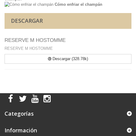
Cómo enfriar el champán
DESCARGAR
RESERVE M HOSTOMME
RESERVE M HOSTOMME
Descargar (328.78k)
Categorías
Información