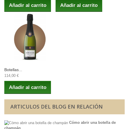
Añadir al carrito
Añadir al carrito
Botellas...
114,00 €
Añadir al carrito
ARTICULOS DEL BLOG EN RELACIÓN
Cómo abrir una botella de
champán