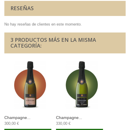
RESEÑAS
No hay reseñas de clientes en este momento.
3 PRODUCTOS MÁS EN LA MISMA
CATEGORÍA:
Champagne...
Champagne...
300,00 €
330,00 €