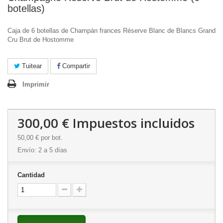
botellas)
Caja de 6 botellas de Champán frances Réserve Blanc de Blancs Grand
Cru Brut de Hostomme
Tuitear
Compartir
Imprimir
300,00 €
Impuestos incluidos
50,00 €
por bot.
Envío: 2 a 5 días
Cantidad