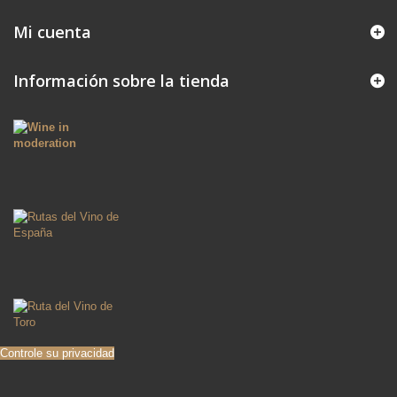
Mi cuenta
Información sobre la tienda
Controle su privacidad