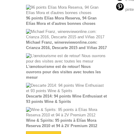
pinte
96 points Elías Mora Reserva, 94 Gran
Elías Mora et d'autres bonnes choses
Michael Franz, winereviewonline.com:
Crianza 2016, Descarte 2015 and Viñas 2017
L'œnotourisme est de retour! Nous
ouvrons pour des visites avec toutes les
mesur
Descarte 2014: 94 points Wine Enthusiast et
93 points Wine & Spirits
Wine & Spirits: 95 points à Elías Mora
Reserva 2010 et 94 à 2V Premium 2012