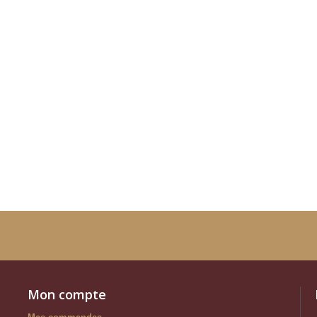
Mon compte