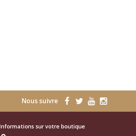
Nous suivre
Informations sur votre boutique