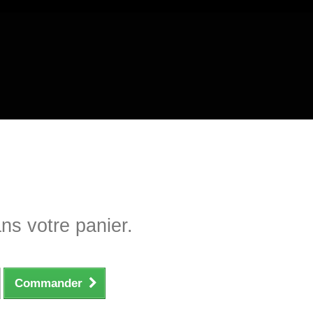
ans votre panier.
Commander