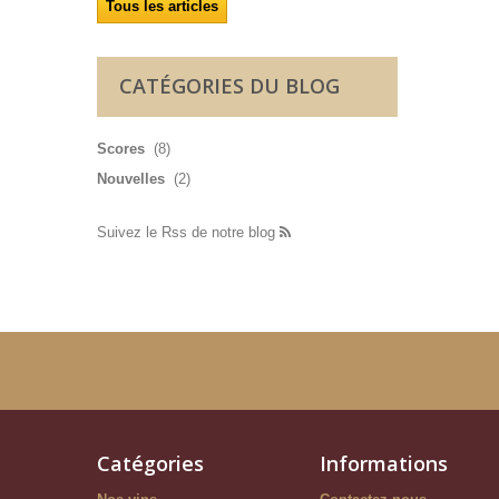
Tous les articles
CATÉGORIES DU BLOG
Scores
(8)
Nouvelles
(2)
Suivez le Rss de notre blog
Catégories
Informations