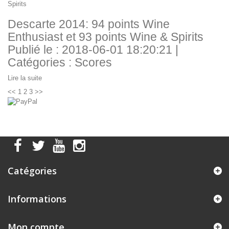
Descarte 2014: 94 points Wine
Enthusiast et 93 points Wine & Spirits
Publié le : 2018-06-01 18:20:21 |
Catégories :
Scores
Lire la suite
<<
1
2
3
>>
Catégories
Informations
Mon compte