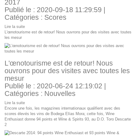
2017
Publié le : 2020-09-18 11:29:59 |
Catégories :
Scores
Lire la suite
L'œnotourisme est de retour! Nous ouvrons pour des visites avec toutes
les mesur
L'œnotourisme est de retour! Nous
ouvrons pour des visites avec toutes les
mesur
Publié le : 2020-06-24 12:19:02 |
Catégories :
Nouvelles
Lire la suite
Encore une fois, les magazines internationaux qualifient avec des
scores élevés les vins de Bodega Elías Mora; cette fois, Wine
Enthusiast donne 94 points et Wine & Spirits 93, au D.O. Toro Descarte
2