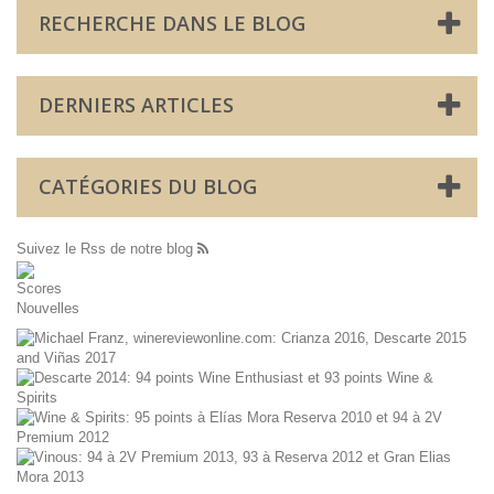
RECHERCHE DANS LE BLOG
DERNIERS ARTICLES
CATÉGORIES DU BLOG
Suivez le Rss de notre blog
Scores
Nouvelles