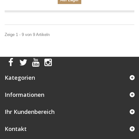
Zeige 1 - 9 von 9 Artikeln
Kategorien
Informationen
Ihr Kundenbereich
Kontakt