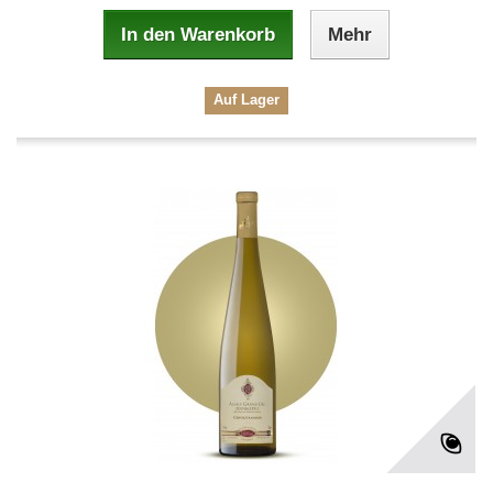
In den Warenkorb
Mehr
Auf Lager