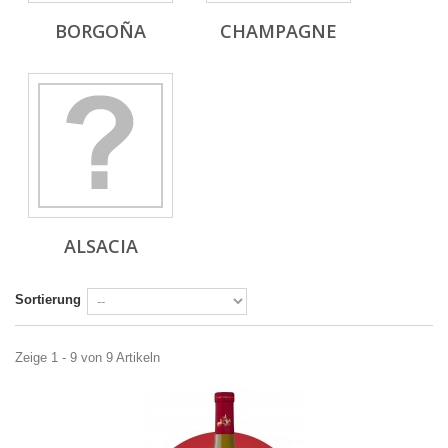
BORGOÑA
CHAMPAGNE
ALSACIA
Sortierung
Zeige 1 - 9 von 9 Artikeln