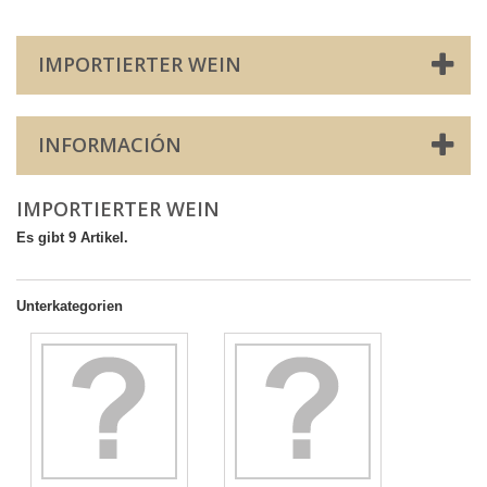
IMPORTIERTER WEIN
INFORMACIÓN
IMPORTIERTER WEIN
Es gibt 9 Artikel.
Unterkategorien