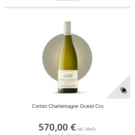
Corton Charlemagne Grand Cru
570,00 €
inkl. MwSt.