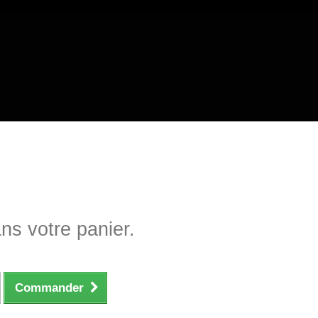
ans votre panier.
Commander