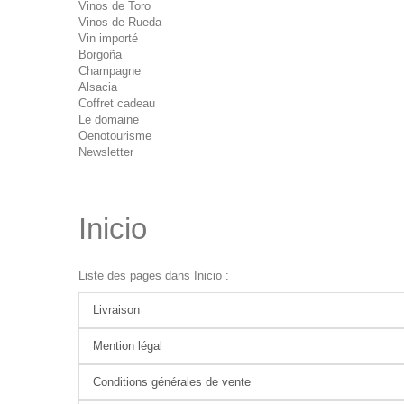
Vinos de Toro
Vinos de Rueda
Vin importé
Borgoña
Champagne
Alsacia
Coffret cadeau
Le domaine
Oenotourisme
Newsletter
Inicio
Liste des pages dans Inicio :
Livraison
Mention légal
Conditions générales de vente