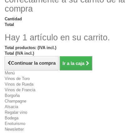
compra
Cantidad
Total
Hay 1 artículo en su carrito.
Total productos: (IVA incl.)
Total (IVA incl.)
Continuar la compra
Ir a la caja
Menú
Vinos de Toro
Vinos de Rueda
Vinos de Francia
Borgoña
Champagne
Alsacia
Regalar vino
Bodega
Enoturismo
Newsletter